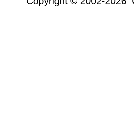
Copyright © 2002-2026 O